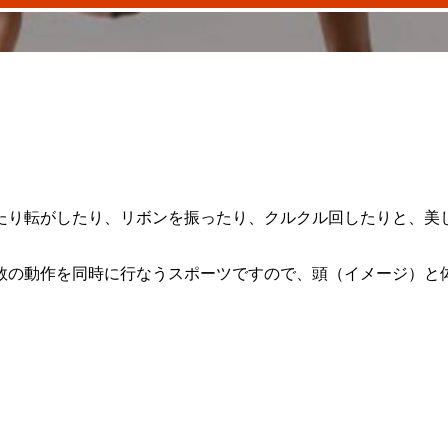
たり転がしたり、リボンを振ったり、クルクル回したりと、美
数の動作を同時に行なうスポーツですので、頭（イメージ）と