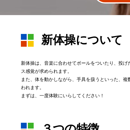
新体操について
新体操は、音楽に合わせてボールをついたり、投げ
ス感覚が求められます。
また、体を動かしながら、手具を扱うといった、複
われます。
まずは、一度体験にいらしてください！
３つの特徴