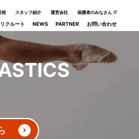
日程
スタッフ紹介
運営会社
保護者のみなさん
リクルート
NEWS
PARTNER
お問い合わせ
ASTICS
ら