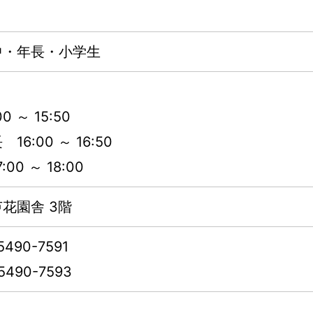
中・年長・小学生
0 ～ 15:50
6:00 ～ 16:50
00 ～ 18:00
花園舎 3階
5490-7591
5490-7593