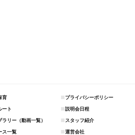
保育
プライバシーポリシー
ルート
説明会日程
ブラリー（動画一覧）
スタッフ紹介
ース一覧
運営会社