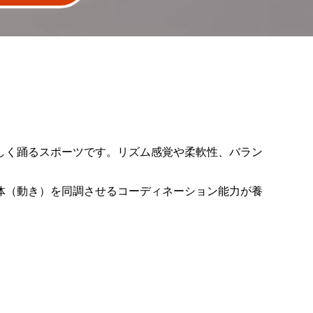
しく踊るスポーツです。リズム感覚や柔軟性、バラン
体（動き）を同調させるコーディネーション能力が養