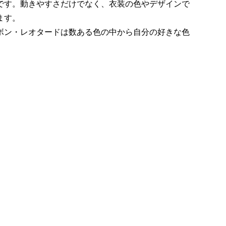
です。動きやすさだけでなく、衣装の色やデザインで
ます。
ボン・レオタードは数ある色の中から自分の好きな色