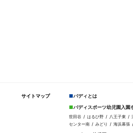
サイトマップ
バディとは
バディスポーツ幼児園入園
世田谷
はるひ野
八王子東
センター南
みどり
海浜幕張