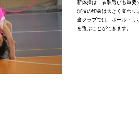
新体操は、衣装選びも重要
演技の印象は大きく変わり
当クラブでは、ボール・リ
を選ぶことができます。