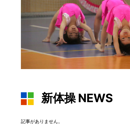
新体操 NEWS
記事がありません。