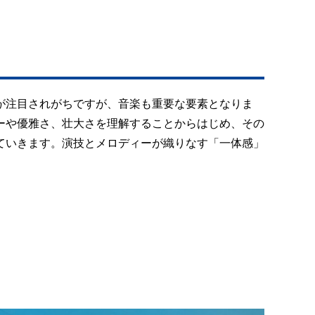
が注目されがちですが、音楽も重要な要素となりま
ーや優雅さ、壮大さを理解することからはじめ、その
ていきます。演技とメロディーが織りなす「一体感」
。