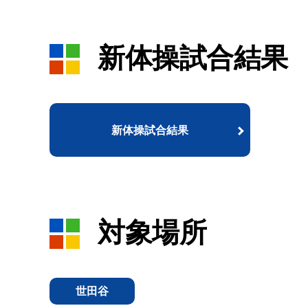
新体操試合結果
新体操試合結果
対象場所
世田谷