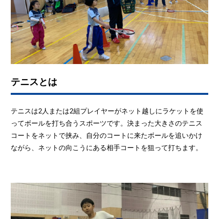
テニスとは
テニスは2人または2組プレイヤーがネット越しにラケットを使
ってボールを打ち合うスポーツです。決まった大きさのテニス
コートをネットで挟み、自分のコートに来たボールを追いかけ
ながら、ネットの向こうにある相手コートを狙って打ちます。