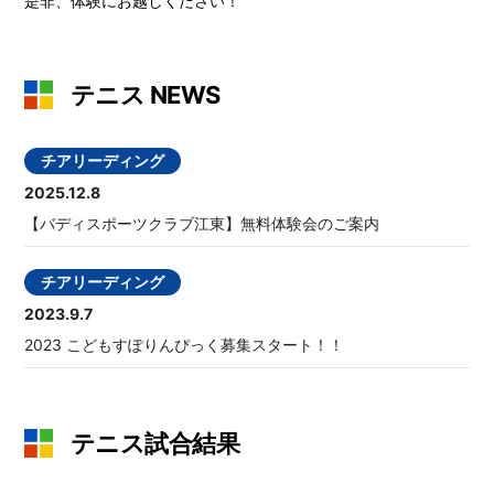
是非、体験にお越しください！
テニス NEWS
チアリーディング
2025.12.8
【バディスポーツクラブ江東】無料体験会のご案内
チアリーディング
2023.9.7
2023 こどもすぽりんぴっく募集スタート！！
テニス試合結果