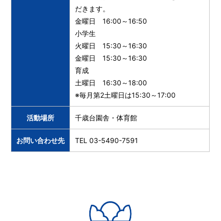
だきます。
金曜日 16:00～16:50
小学生
火曜日 15:30～16:30
金曜日 15:30～16:30
育成
土曜日 16:30～18:00
※毎月第2土曜日は15:30～17:00
活動場所
千歳台園舎・体育館
お問い合わせ先
TEL 03-5490-7591