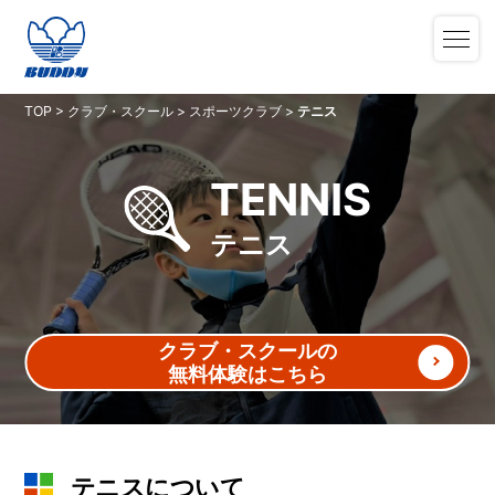
TOP
>
クラブ・スクール
>
スポーツクラブ
>
テニス
TENNIS
テニス
クラブ・スクールの
無料体験はこちら
テニスについて