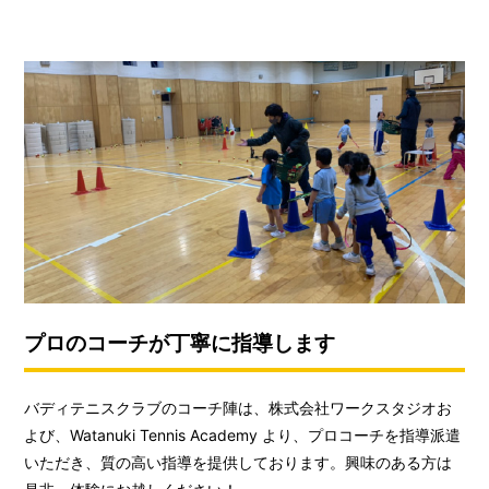
プロのコーチが丁寧に指導します
バディテニスクラブのコーチ陣は、株式会社ワークスタジオお
よび、Watanuki Tennis Academy より、プロコーチを指導派遣
いただき、質の高い指導を提供しております。興味のある方は