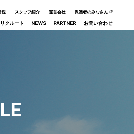
日程
スタッフ紹介
運営会社
保護者のみなさん
リクルート
NEWS
PARTNER
お問い合わせ
LE