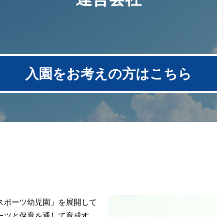
入園をお考えの方はこちら
スポーツ幼児園」を展開して
ーツと保育を通して育成す