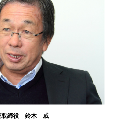
表取締役 鈴木 威