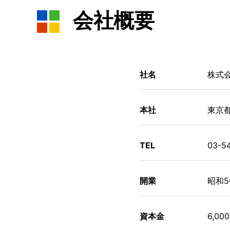
会社概要
社名
株式
本社
東京都
TEL
03-5
開業
昭和5
資本金
6,00