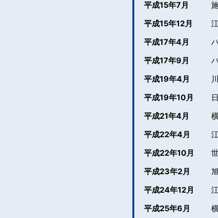
平成15年7月
平成15年12月
平成17年4月
平成17年9月
平成19年4月
平成19年10月
平成21年4月
平成22年4月
平成22年10月
平成23年2月
平成24年12月
平成25年6月