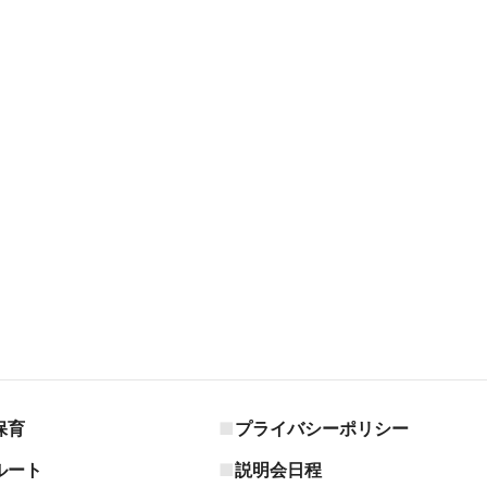
保育
プライバシーポリシー
ルート
説明会日程