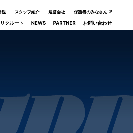
日程
スタッフ紹介
運営会社
保護者のみなさん
リクルート
NEWS
PARTNER
お問い合わせ