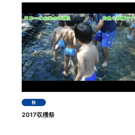
秋
2017収穫祭