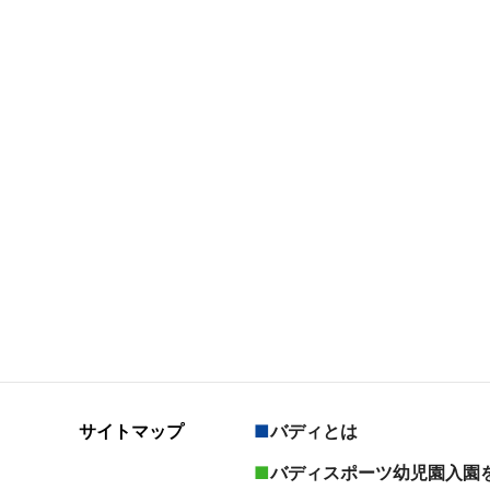
サイトマップ
バディとは
バディスポーツ幼児園入園