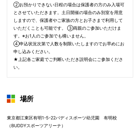
②お預かりできない日程の場合は保護者の方のみ入場可
とさせていただきます。土日開催の場合のみ別室を用意
しますので、保護者やご家族の方とお子さまで利用して
いただくことも可能です。 ③両親のご参加いただけま
す。※お1人のご参加でも構いません。
④申込状況次第で人数を制限いたしますのでお早めにお
申し込みください。
★上記各ご家庭でご判断いただき説明会にご参加くださ
い。
場所
東京都江東区有明1-5-22バディスポーツ幼児園 有明校
（BUDDYスポーツアリーナ）