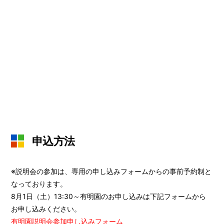
申込方法
※説明会の参加は、専用の申し込みフォームからの事前予約制と
なっております。
8月1日（土）13:30～有明園のお申し込みは下記フォームから
お申し込みください。
有明園説明会参加申し込みフォーム