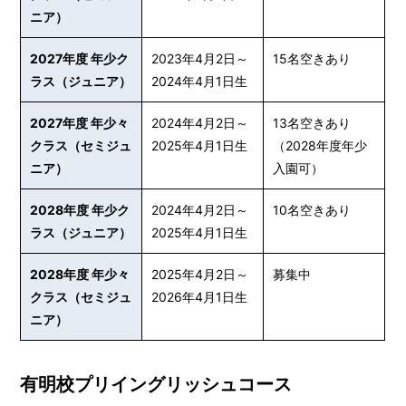
ニア）
2027年度 年少ク
2023年4月2日～
15名空きあり
ラス（ジュニア）
2024年4月1日生
2027年度 年少々
2024年4月2日～
13名空きあり
クラス（セミジュ
2025年4月1日生
（2028年度年少
ニア）
入園可）
2028年度 年少ク
2024年4月2日～
10名空きあり
ラス（ジュニア）
2025年4月1日生
2028年度 年少々
2025年4月2日～
募集中
クラス（セミジュ
2026年4月1日生
ニア）
有明校プリイングリッシュコース