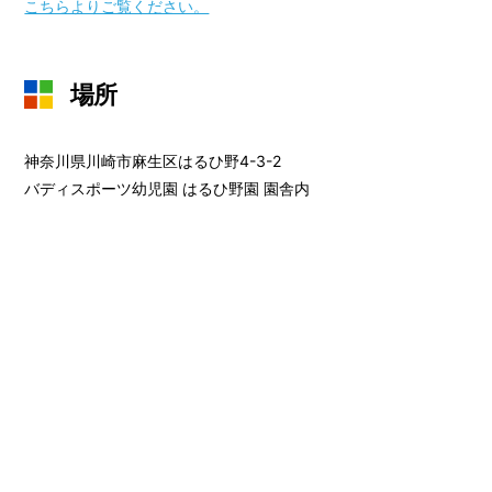
こちらよりご覧ください。
場所
神奈川県川崎市麻生区はるひ野4-3-2
バディスポーツ幼児園 はるひ野園 園舎内