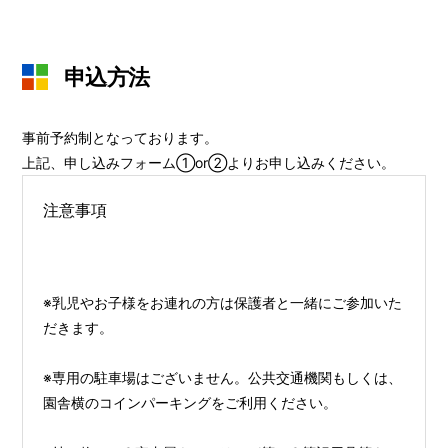
申込方法
事前予約制となっております。
上記、申し込みフォーム①or②よりお申し込みください。
注意事項
※乳児やお子様をお連れの方は保護者と一緒にご参加いた
だきます。
※専用の駐車場はございません。公共交通機関もしくは、
園舎横のコインパーキングをご利用ください。