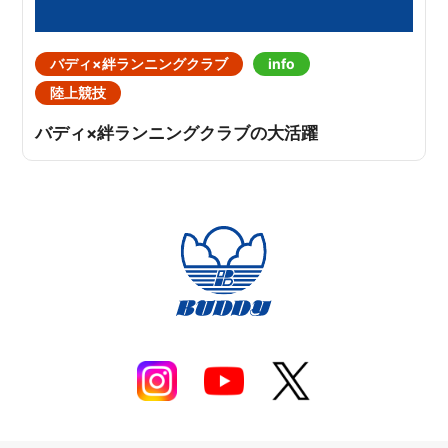
バディ×絆ランニングクラブ
info
陸上競技
バディ×絆ランニングクラブの大活躍