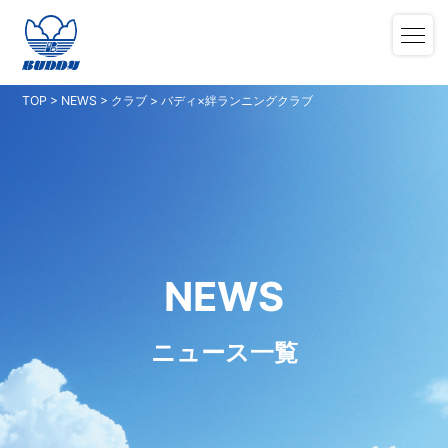
TOP
>
NEWS
>
クラブ
>
バディ×絆ランニングクラブ
NEWS
ニュース一覧