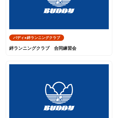
バディ×絆ランニングクラブ
絆ランニングクラブ 合同練習会