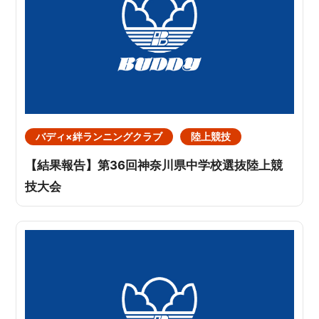
バディ×絆ランニングクラブ
陸上競技
【結果報告】第36回神奈川県中学校選抜陸上競
技大会