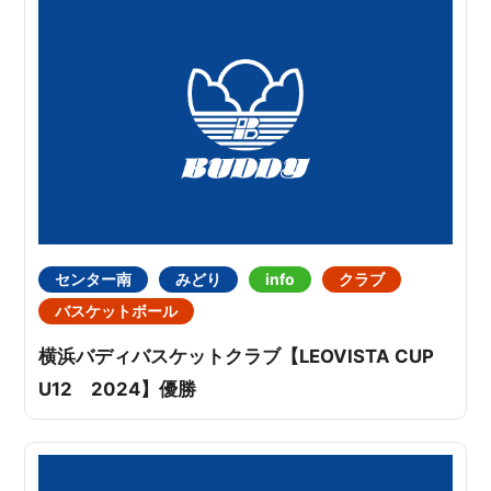
センター南
みどり
info
クラブ
バスケットボール
横浜バディバスケットクラブ【LEOVISTA CUP
U12 2024】優勝