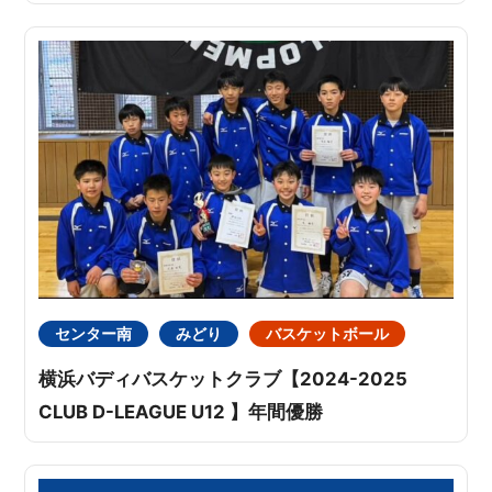
センター南
みどり
バスケットボール
横浜バディバスケットクラブ【2024-2025
CLUB D-LEAGUE U12 】年間優勝