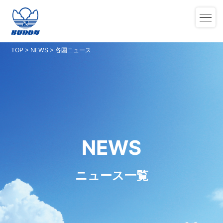
TOP
>
NEWS
>
各園ニュース
NEWS
ニュース一覧