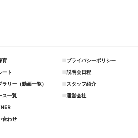
保育
プライバシーポリシー
ルート
説明会日程
ブラリー（動画一覧）
スタッフ紹介
ース一覧
運営会社
TNER
い合わせ