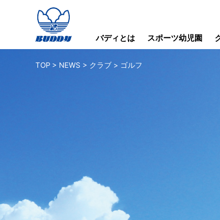
バディとは
スポーツ幼児園
TOP
>
NEWS
>
クラブ
>
ゴルフ