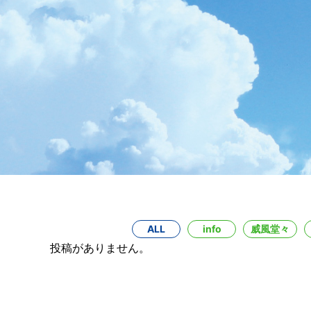
ALL
info
威風堂々
投稿がありません。