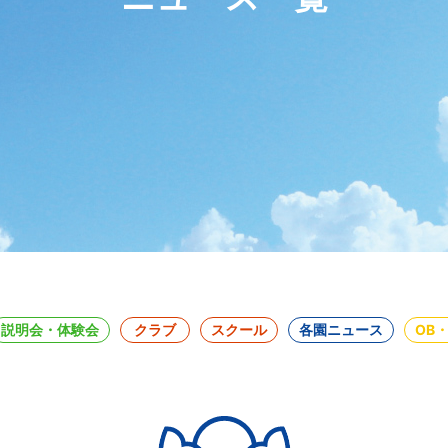
説明会・体験会
クラブ
スクール
各園ニュース
OB