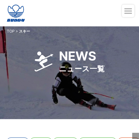
TOP
>
スキー
NEWS
ニュース一覧