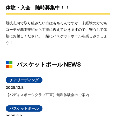
体験・入会 随時募集中！！
競技志向で取り組みたい方はもちろんですが、未経験の方でも
コーチが基本技術から丁寧に教えていきますので、安心して体
験にお越しください。一緒にバスケットボールを楽しみましょ
う！
バスケットボール NEWS
チアリーディング
2025.12.8
【バディスポーツクラブ江東】無料体験会のご案内
バスケットボール
2025.3.3