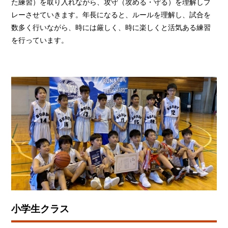
た練習）を取り入れながら、攻守（攻める・守る）を理解しプ
レーさせていきます。年長になると、ルールを理解し、試合を
数多く行いながら、時には厳しく、時に楽しくと活気ある練習
を行っています。
小学生クラス