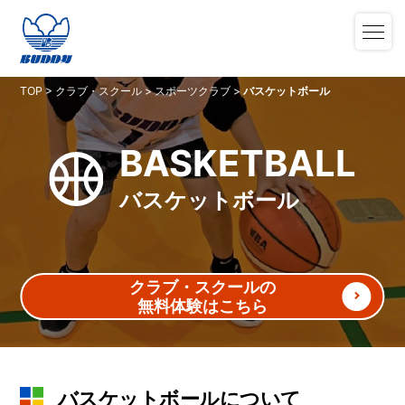
TOP
>
クラブ・スクール
>
スポーツクラブ
>
バスケットボール
BASKETBALL
バスケットボール
クラブ・スクールの
無料体験はこちら
バスケットボールについて