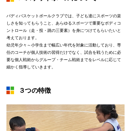
バディバスケットボールクラブでは、子ども達にスポーツの楽
しさを知ってもらうこと、あらゆるスポーツで重要なボディコ
ントロール（走・投・跳の三要素）を身につけてもらいたいと
考えております。
幼児年少々～小学生まで幅広い年代を対象に活動しており、専
任のコーチが個人技術の習得だけでなく、試合を戦うために必
要な個人戦術からグループ・チーム戦術までをレベルに応じて
細かく指導していきます。
３つの特徴