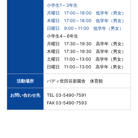
小学生1～3年生
月曜日 17:00～18:00 低学年（男女）
木曜日 17:00～18:00 低学年（男女）
日曜日 9:00～11:00 低学年（男女）
小学生4～6年生
月曜日 17:30～19:30 高学年（男女）
木曜日 17:30～19:30 高学年（男女）
土曜日 11:00～13:00 高学年（男女）
日曜日 11:00～13:00 高学年（男女）
活動場所
バディ世田谷新園舎 体育館
お問い合わせ先
TEL 03-5490-7591
FAX 03-5490-7593