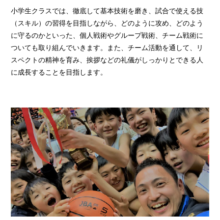
小学生クラスでは、徹底して基本技術を磨き、試合で使える技
（スキル）の習得を目指しながら、どのように攻め、どのよう
に守るのかといった、個人戦術やグループ戦術、チーム戦術に
ついても取り組んでいきます。また、チーム活動を通して、リ
スペクトの精神を育み、挨拶などの礼儀がしっかりとできる人
に成長することを目指します。