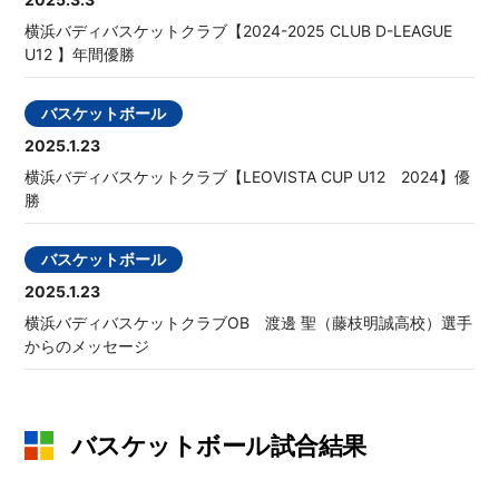
横浜バディバスケットクラブ【2024-2025 CLUB D-LEAGUE
U12 】年間優勝
バスケットボール
2025.1.23
横浜バディバスケットクラブ【LEOVISTA CUP U12 2024】優
勝
バスケットボール
2025.1.23
横浜バディバスケットクラブOB 渡邊 聖（藤枝明誠高校）選手
からのメッセージ
バスケットボール試合結果