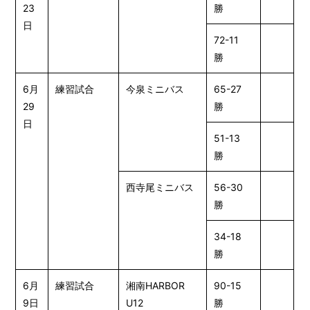
23
勝
日
72-11
勝
6月
練習試合
今泉ミニバス
65-27
29
勝
日
51-13
勝
西寺尾ミニバス
56-30
勝
34-18
勝
6月
練習試合
湘南HARBOR
90-15
9日
U12
勝