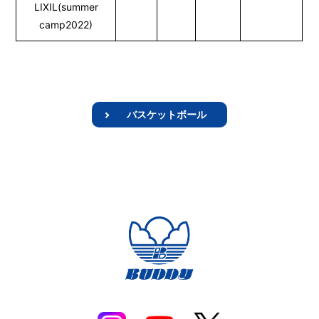
LIXIL(summer
camp2022)
バスケットボール