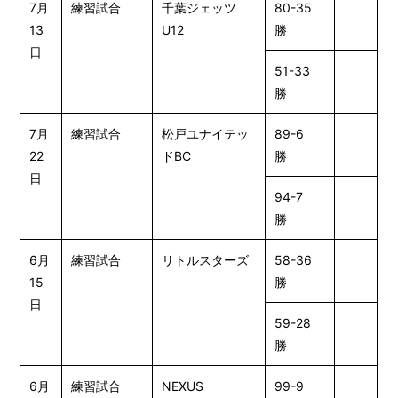
7月
練習試合
千葉ジェッツ
80-35
13
U12
勝
日
51-33
勝
7月
練習試合
松戸ユナイテッ
89-6
22
ドBC
勝
日
94-7
勝
6月
練習試合
リトルスターズ
58-36
15
勝
日
59-28
勝
6月
練習試合
NEXUS
99-9