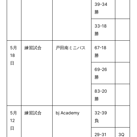
39-34
勝
33-18
勝
5月
練習試合
戸田南ミニバス
67-18
18
勝
日
69-26
勝
83-20
勝
5月
練習試合
bj Academy
32-39
12
負
日
29-31
3Q