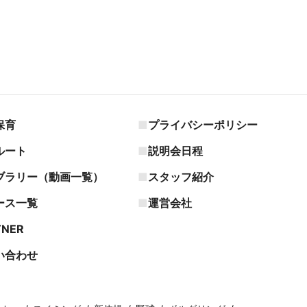
保育
プライバシーポリシー
ルート
説明会日程
ブラリー（動画一覧）
スタッフ紹介
ース一覧
運営会社
TNER
い合わせ