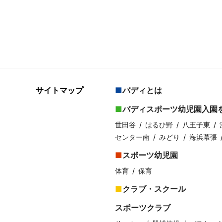
サイトマップ
バディとは
バディスポーツ幼児園入園
世田谷
はるひ野
八王子東
センター南
みどり
海浜幕張
スポーツ幼児園
体育
保育
クラブ・スクール
スポーツクラブ