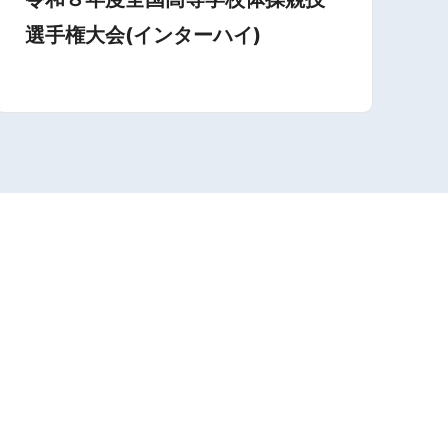
選手権大会(インターハイ)