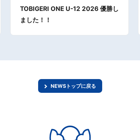
TOBIGERI ONE U-12 2026 優勝し
ました！！
NEWSトップに戻る