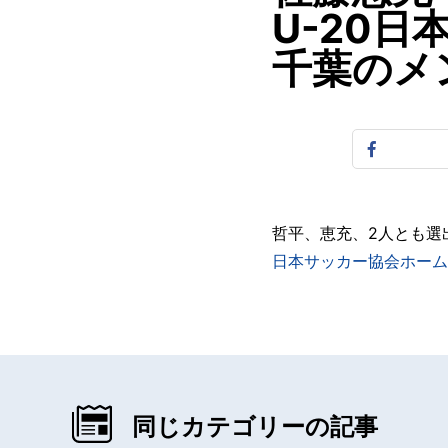
U-20
千葉のメ
哲平、恵充、2人とも選
日本サッカー協会ホーム
同じカテゴリーの記事