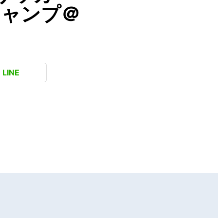
キャンプ＠
LINE