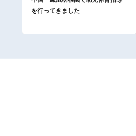
を行ってきました