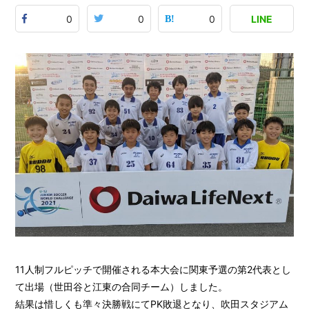
0
0
0
LINE
11人制フルピッチで開催される本大会に関東予選の第2代表とし
て出場（世田谷と江東の合同チーム）しました。
結果は惜しくも準々決勝戦にてPK敗退となり、吹田スタジアム