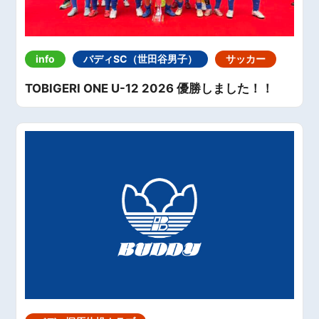
info
バディSC（世田谷男子）
サッカー
TOBIGERI ONE U-12 2026 優勝しました！！