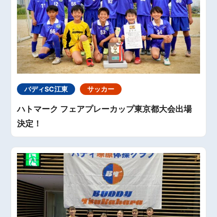
バディSC江東
サッカー
ハトマーク フェアプレーカップ東京都大会出場
決定！