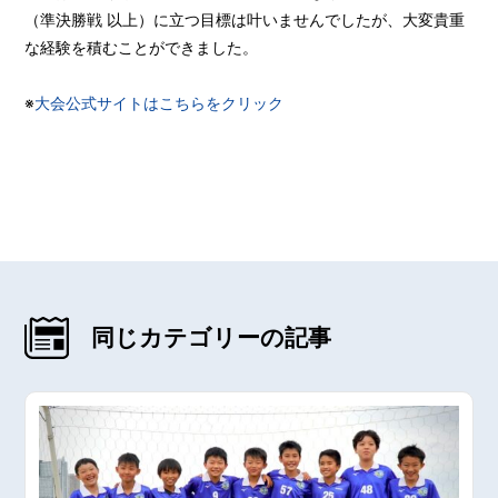
（準決勝戦 以上）に立つ目標は叶いませんでしたが、大変貴重
な経験を積むことができました。
※
大会公式サイトはこちらをクリック
同じカテゴリーの記事