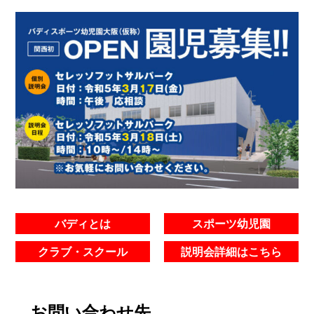
バディとは
スポーツ幼児園
クラブ・スクール
説明会詳細はこちら
お問い合わせ先