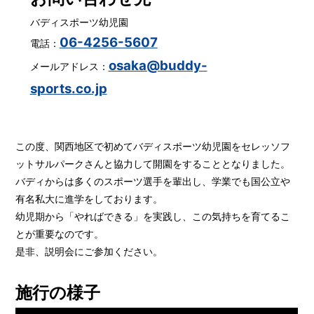
バディスポーツ幼児園
06-4256-5607
電話：
osaka@buddy-
メールアドレス：
sports.co.jp
この度、関西地区で初めてバディスポーツ幼児園をセレッソフ
ットサルパークさんと協力して開園をすることとなりました。
バディからは多くのスポーツ選手を輩出し、学業でも国公立や
有名私大に進学をしております。
幼児期から「やればできる」を実践し、この気持ちを育てるこ
とが重要なのです。
是非、説明会にご参加ください。
施行の様子