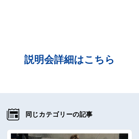
説明会詳細はこちら
同じカテゴリーの記事