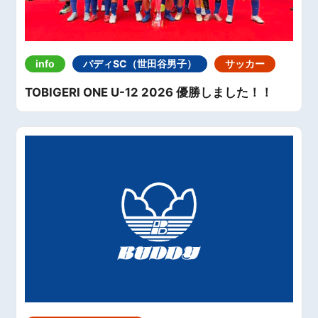
info
バディSC（世田谷男子）
サッカー
TOBIGERI ONE U-12 2026 優勝しました！！