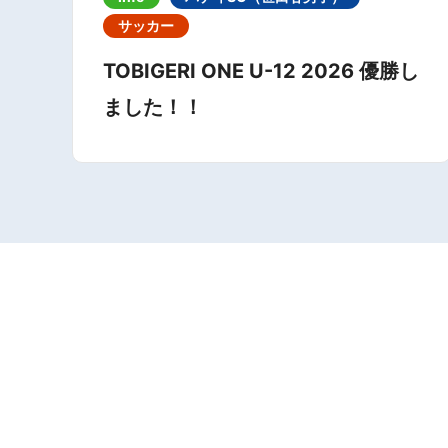
サッカー
TOBIGERI ONE U-12 2026 優勝し
ました！！