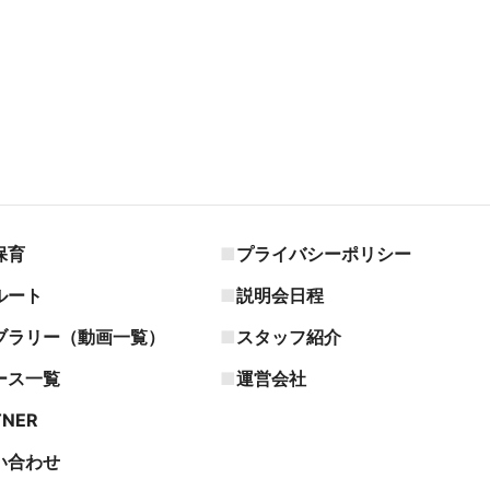
保育
プライバシーポリシー
ルート
説明会日程
ブラリー（動画一覧）
スタッフ紹介
ース一覧
運営会社
TNER
い合わせ