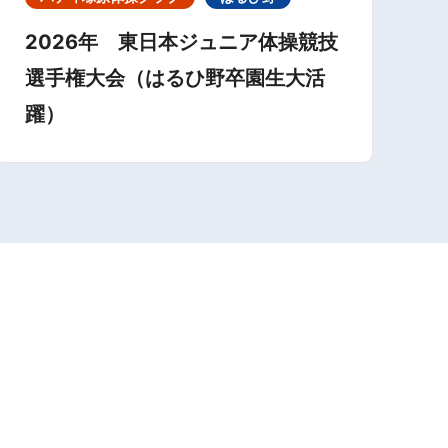
2026年 東日本ジュニア体操競技
選手権大会（はるひ野卒園生大活
躍）