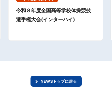
令和８年度全国高等学校体操競技
選手権大会(インターハイ)
NEWSトップに戻る