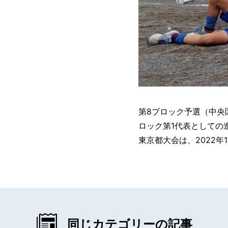
第8ブロック予選（中央
ロック第1代表としての
東京都大会は、2022年1
同じカテゴリーの記事