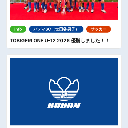
info
バディSC（世田谷男子）
サッカー
TOBIGERI ONE U-12 2026 優勝しました！！