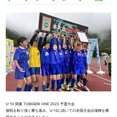
U-10 関東 TOBIGERI ONE 2023 予選大会
接戦を粘り強く勝ち進み、U-12に続いての全国大会出場権を獲
得することができました！