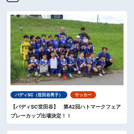
バディSC（世田谷男子）
サッカー
【バディSC世田谷】 第42回ハトマークフェア
プレーカップ出場決定！！