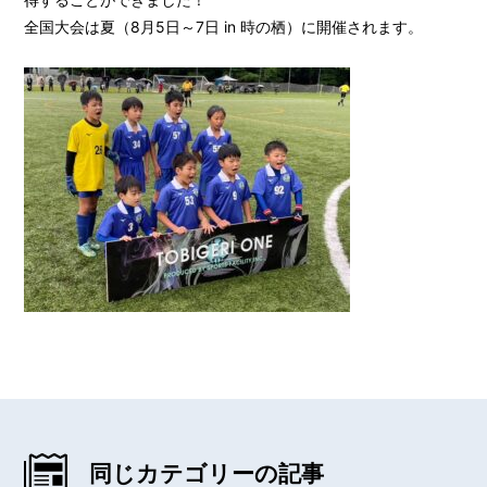
全国大会は夏（8月5日～7日 in 時の栖）に開催されます。
同じカテゴリーの記事