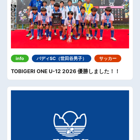
info
バディSC（世田谷男子）
サッカー
TOBIGERI ONE U-12 2026 優勝しました！！