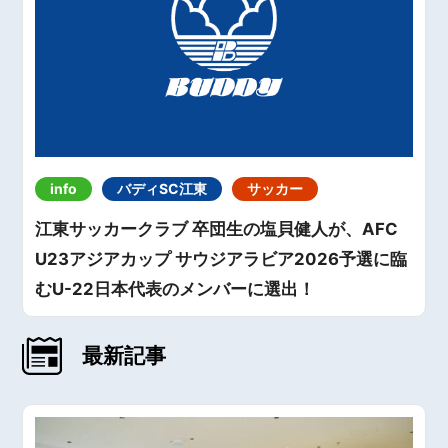
info
バディSC江東
サッカー
江東サッカークラブ 卒団生の塩貝健人が、AFC
U23アジアカップ サウジアラビア2026予選に臨
むU-22日本代表のメンバーに選出！
最新記事