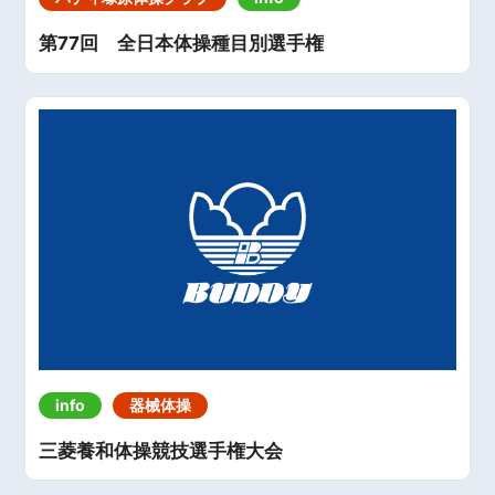
第77回 全日本体操種目別選手権
info
器械体操
三菱養和体操競技選手権大会