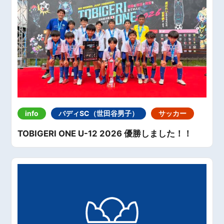
info
バディSC（世田谷男子）
サッカー
TOBIGERI ONE U-12 2026 優勝しました！！