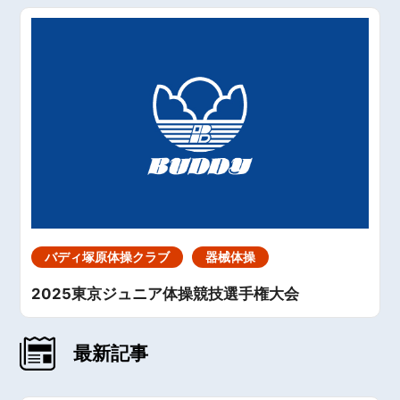
バディ塚原体操クラブ
器械体操
2025東京ジュニア体操競技選手権大会
最新記事