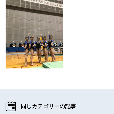
同じカテゴリーの記事