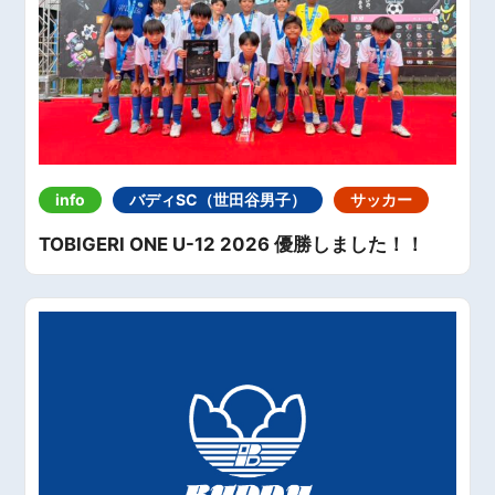
info
バディSC（世田谷男子）
サッカー
TOBIGERI ONE U-12 2026 優勝しました！！