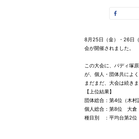
8月25日（金）・26
会が開催されました。
この大会に、バディ塚原
が、個人・団体共によく
まだまだ、大会は続きま
【上位結果】
団体総合：第4位（木村
個人総合：第8位 大倉
種目別 ：平均台第2位