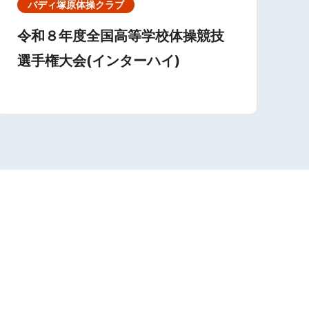
バディ塚原体操クラブ
令和８年度全国高等学校体操競技
選手権大会(インターハイ)