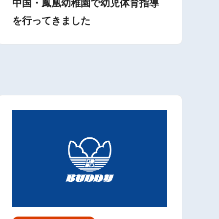
中国・鳳凰幼稚園で幼児体育指導
を行ってきました