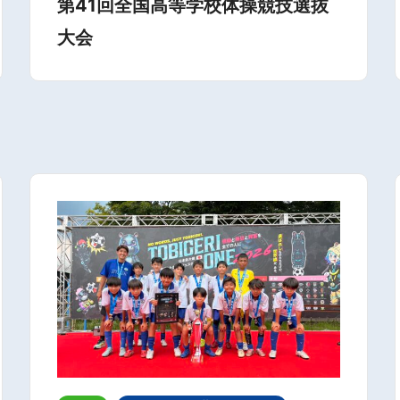
第41回全国高等学校体操競技選抜
大会