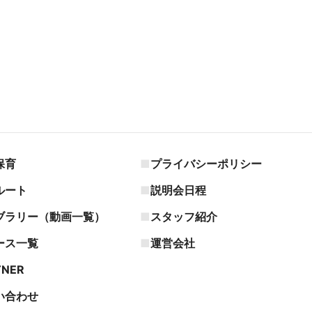
保育
プライバシーポリシー
ルート
説明会日程
ブラリー（動画一覧）
スタッフ紹介
ース一覧
運営会社
TNER
い合わせ