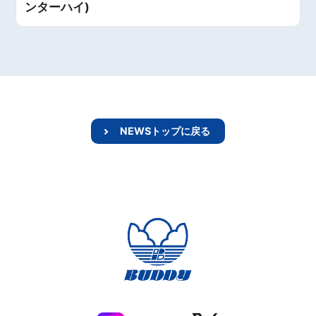
ンターハイ)
NEWSトップに戻る