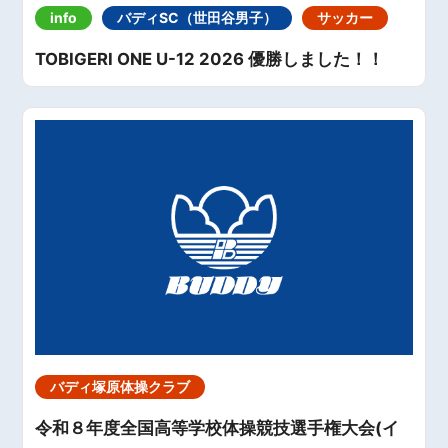
info
バディSC（世田谷男子）
サッカー
TOBIGERI ONE U-12 2026 優勝しました！！
バディ塚原体操クラブ
令和８年度全国高等学校体操競技選手権大会(イ