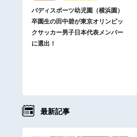
バディスポーツ幼児園（横浜園）
卒園生の田中碧が東京オリンピッ
クサッカー男子日本代表メンバー
に選出！
最新記事