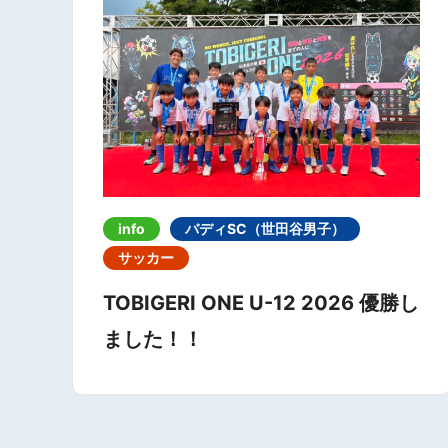
info
バディSC（世田谷男子）
サッカー
TOBIGERI ONE U-12 2026 優勝し
ました！！