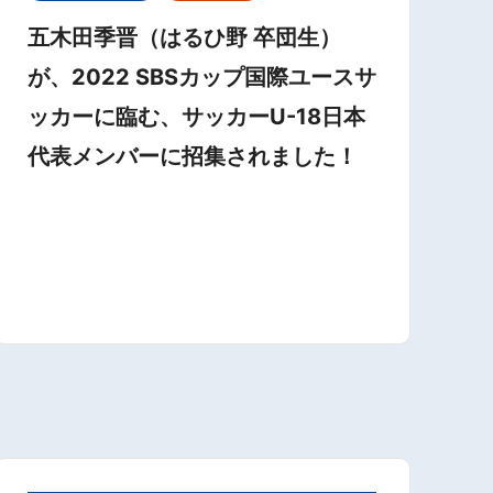
五木田季晋（はるひ野 卒団生）
が、2022 SBSカップ国際ユースサ
ッカーに臨む、サッカーU-18日本
代表メンバーに招集されました！