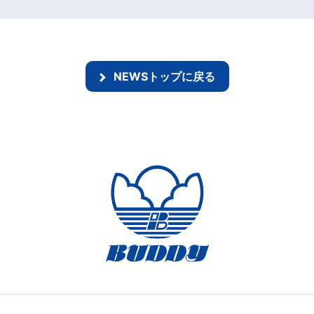
NEWSトップに戻る