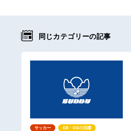
同じカテゴリーの記事
サッカー
OB・OGの活躍