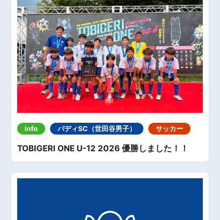
info
バディSC（世田谷男子）
サッカー
TOBIGERI ONE U-12 2026 優勝しました！！