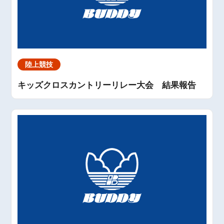
陸上競技
キッズクロスカントリーリレー大会 結果報告