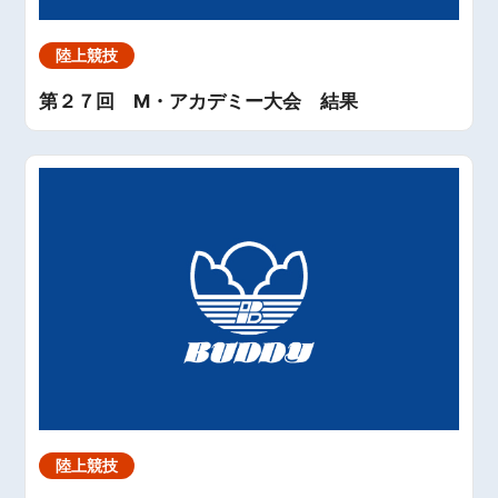
陸上競技
第２７回 M・アカデミー大会 結果
陸上競技