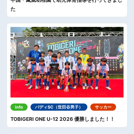
た
info
バディSC（世田谷男子）
サッカー
TOBIGERI ONE U-12 2026 優勝しました！！