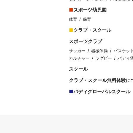
スポーツ幼児園
体育
保育
クラブ・スクール
スポーツクラブ
サッカー
器械体操
バスケッ
カルチャー
ラグビー
バディ
スクール
クラブ・スクール無料体験に
バディグローバルスクール