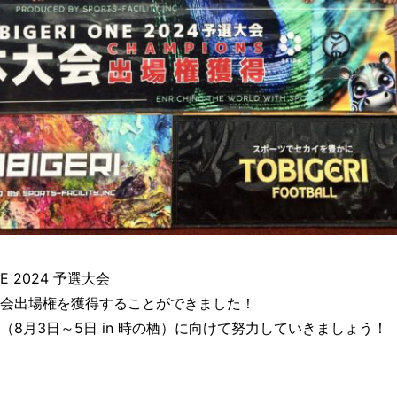
ONE 2024 予選大会
会出場権を獲得することができました！
8月3日～5日 in 時の栖）に向けて努力していきましょう！