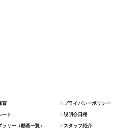
保育
プライバシーポリシー
ルート
説明会日程
ブラリー（動画一覧）
スタッフ紹介