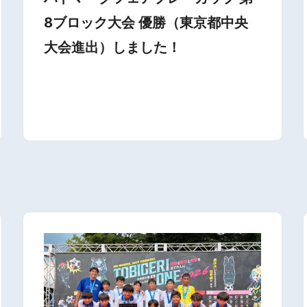
8ブロック大会 優勝（東京都中央
大会進出）しました！