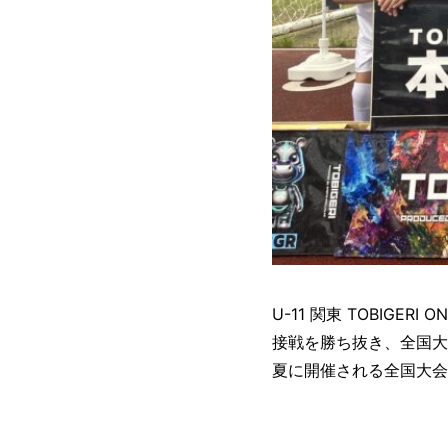
U-11 関東 TOBIGERI 
接戦を勝ち抜き、全国大
夏に開催される全国大会（