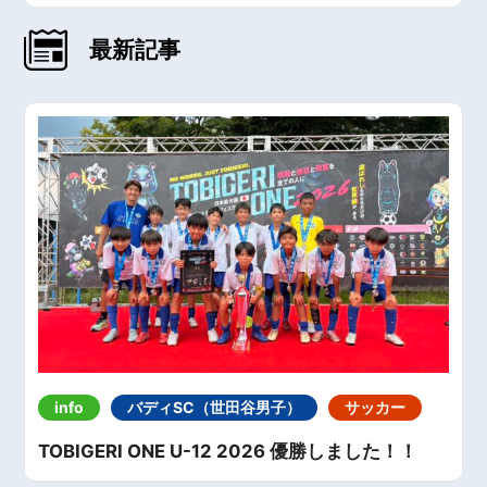
最新記事
info
バディSC（世田谷男子）
サッカー
TOBIGERI ONE U-12 2026 優勝しました！！