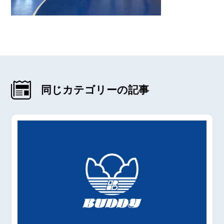
同じカテゴリーの記事