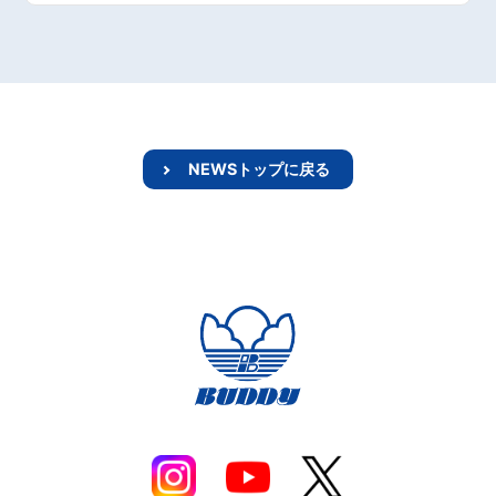
NEWSトップに戻る