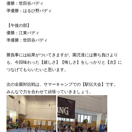
優勝：世田谷バディ
準優勝：はるひ野バディ
【午後の部】
優勝：江東バディ
準優勝：世田谷バディ
勝負事には結果がついてきますが、園児達には勝ち負けより
も、今回味わった【嬉しさ】【悔しさ】をしっかりと【次】に
つなげてもらいたいと思います。
次の全園対抗戦は、サマーキャンプでの【駅伝大会】です。
みんなで力を合わせて頑張っていきましょう。