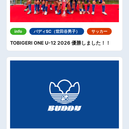
info
バディSC（世田谷男子）
サッカー
TOBIGERI ONE U-12 2026 優勝しました！！