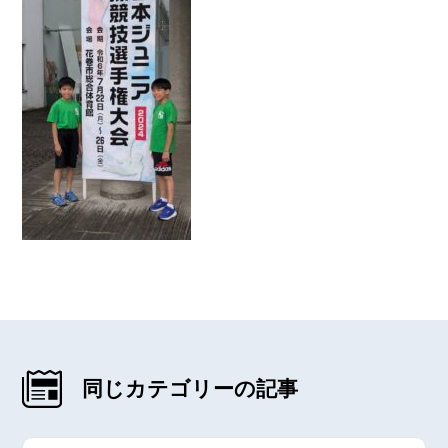
同じカテゴリーの記事