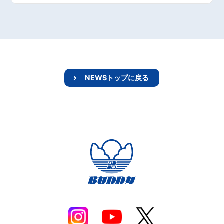
NEWSトップに戻る