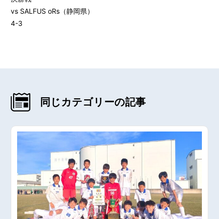
vs SALFUS oRs（静岡県）
4-3
同じカテゴリーの記事