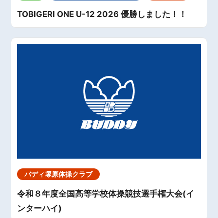
TOBIGERI ONE U-12 2026 優勝しました！！
バディ塚原体操クラブ
令和８年度全国高等学校体操競技選手権大会(イ
ンターハイ)