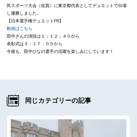
民スポーツ大会（佐賀）に東京都代表としてデュエットで出場
し優勝しました。
【日本選手権デュエットFR】
動画はこちら
田中さんの演技は１：１２：４０から
表彰式は３：１７：０５から
今後も、田中ひなの選手の活躍を楽しみにしています！
同じカテゴリーの記事