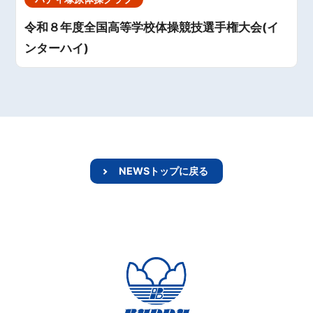
令和８年度全国高等学校体操競技選手権大会(イ
ンターハイ)
NEWSトップに戻る