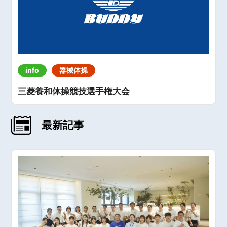
info
器械体操
三菱養和体操競技選手権大会
最新記事