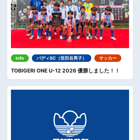
info
バディSC（世田谷男子）
サッカー
TOBIGERI ONE U-12 2026 優勝しました！！