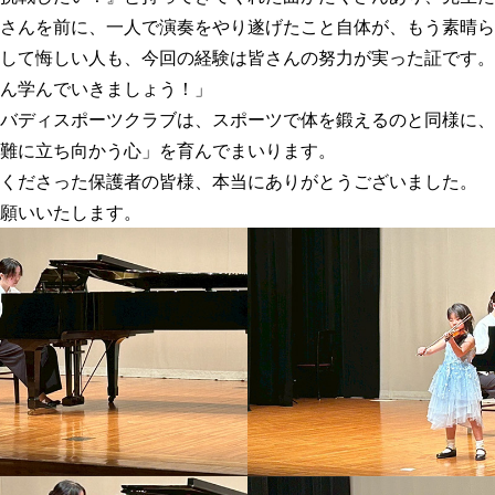
さんを前に、一人で演奏をやり遂げたこと自体が、もう素晴ら
して悔しい人も、今回の経験は皆さんの努力が実った証です。
ん学んでいきましょう！」
バディスポーツクラブは、スポーツで体を鍛えるのと同様に、
難に立ち向かう心」を育んでまいります。
くださった保護者の皆様、本当にありがとうございました。
願いいたします。