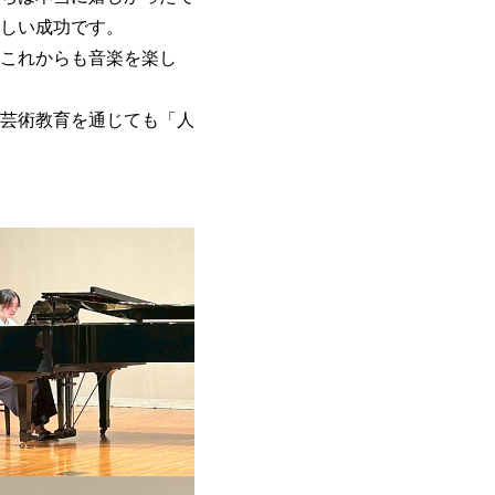
しい成功です。
これからも音楽を楽し
芸術教育を通じても「人