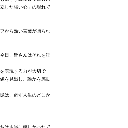
立した強い心」の現れで
フから熱い言葉が贈られ
今日、皆さんはそれを証
を表現する力が大切で
値を見出し、誰かを感動
憶は、必ず人生のどこか
ちは本当に嬉しかったで