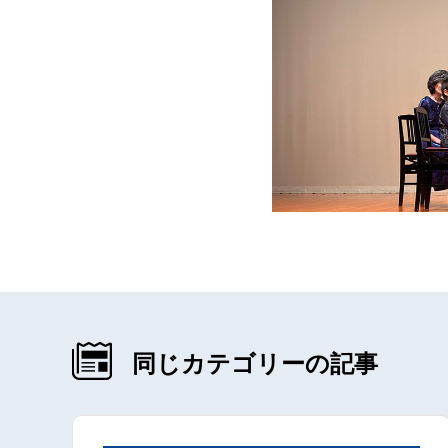
同じカテゴリーの記事