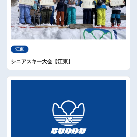
江東
シニアスキー大会【江東】