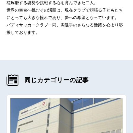
磋琢磨する姿勢や挑戦する心を育んできた二人。
世界の舞台へ挑むその活躍は、現在クラブで頑張る子どもたち
にとっても大きな憧れであり、夢への希望となっています。
バディサッカークラブ一同、両選手のさらなる活躍を心より応
援しております。
同じカテゴリーの記事