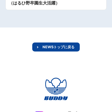
（はるひ野卒園生大活躍）
NEWSトップに戻る