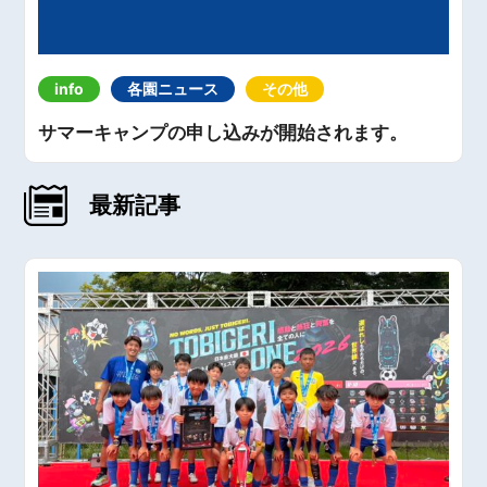
info
各園ニュース
その他
サマーキャンプの申し込みが開始されます。
最新記事