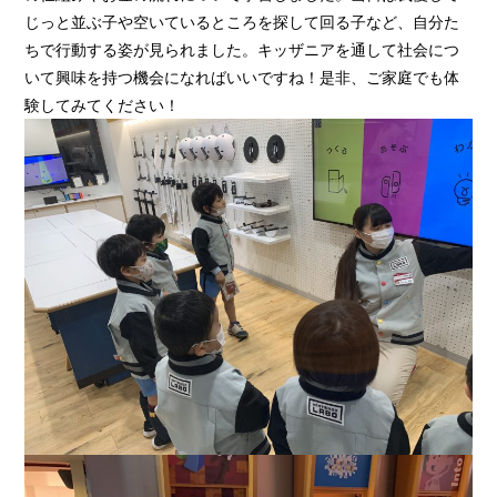
じっと並ぶ子や空いているところを探して回る子など、自分た
ちで行動する姿が見られました。キッザニアを通して社会につ
いて興味を持つ機会になればいいですね！是非、ご家庭でも体
験してみてください！