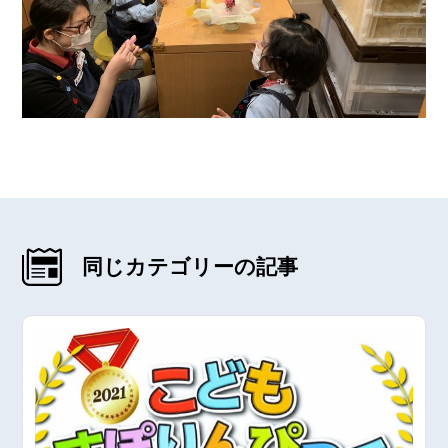
同じカテゴリーの記事