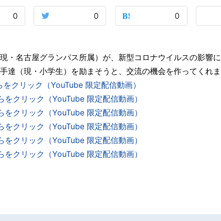
0
0
0
現・名古屋グランパス所属）が、新型コロナウイルスの影響に
手達（現・小学生）を励まそうと、交流の機会を作ってくれま
をクリック（YouTube 限定配信動画）
をクリック（YouTube 限定配信動画）
をクリック（YouTube 限定配信動画）
をクリック（YouTube 限定配信動画）
をクリック（YouTube 限定配信動画）
をクリック（YouTube 限定配信動画）