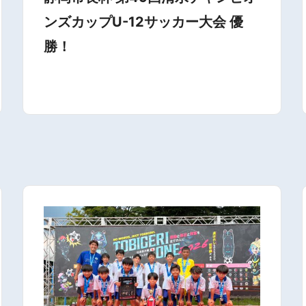
ンズカップU-12サッカー大会 優
勝！