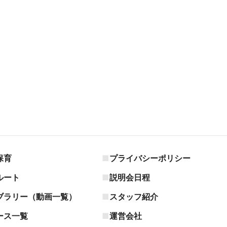
保育
プライバシーポリシー
ルート
説明会日程
ブラリー（動画一覧）
スタッフ紹介
ース一覧
運営会社