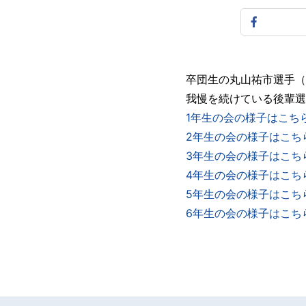
卒団生の丸山祐市選手（
我慢を続けている後輩選
1年生の会の様子はこちら
2年生の会の様子はこちら
3年生の会の様子はこちら
4年生の会の様子はこちら
5年生の会の様子はこちら
6年生の会の様子はこちら