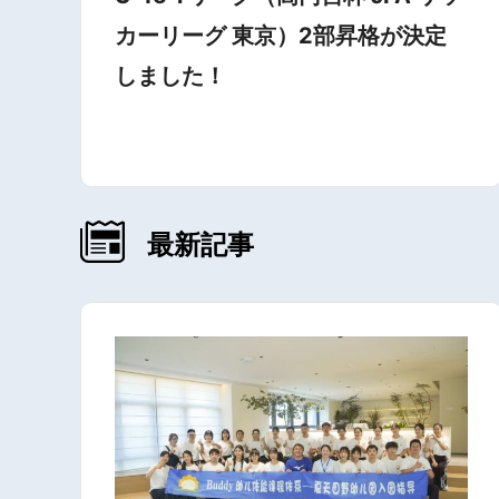
カーリーグ 東京）2部昇格が決定
しました！
最新記事