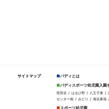
サイトマップ
バディとは
バディスポーツ幼児園入園
世田谷
はるひ野
八王子東
センター南
みどり
海浜幕張
スポーツ幼児園