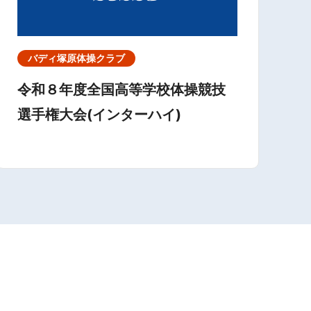
バディ塚原体操クラブ
令和８年度全国高等学校体操競技
選手権大会(インターハイ)