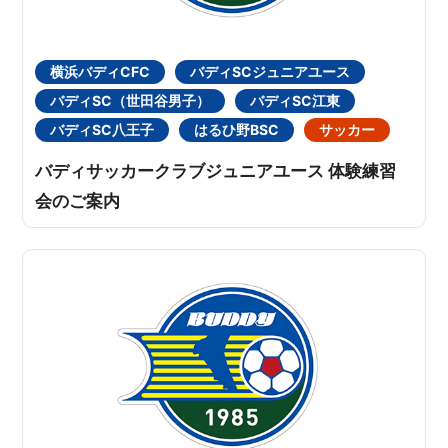
横浜バディCFC
バディSCジュニアユース
バディSC（世田谷男子）
バディSC江東
バディSC八王子
はるひ野BSC
サッカー
バディサッカークラブジュニアユース 体験練習
会のご案内