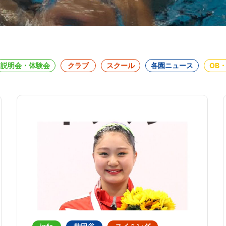
説明会・体験会
クラブ
スクール
各園ニュース
OB