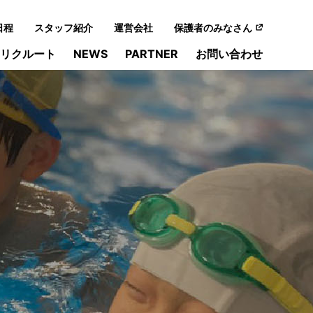
日程
スタッフ紹介
運営会社
保護者のみなさん
リクルート
NEWS
PARTNER
お問い合わせ