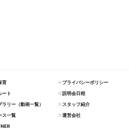
保育
プライバシーポリシー
ルート
説明会日程
ブラリー（動画一覧）
スタッフ紹介
ース一覧
運営会社
TNER