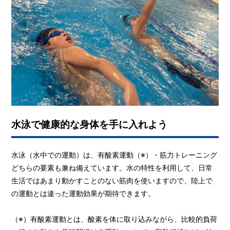
水泳で健康的な身体を手に入れよう
水泳（水中での運動）は、有酸素運動（※）・筋力トレーニング
どちらの要素も兼ね備えています。水の特性を利用して、日常
生活ではあまり動かすことのない筋肉を使いますので、陸上で
の運動とは違った運動効果が期待できます。
（※）有酸素運動とは、酸素を体に取り込みながら、比較的負荷