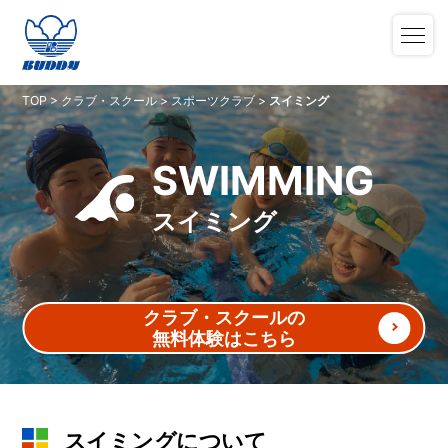
TOP
>
クラブ・スクール
>
スポーツクラブ
>
スイミング
SWIMMING
スイミング
クラブ・スクールの
無料体験はこちら
スイミングについて