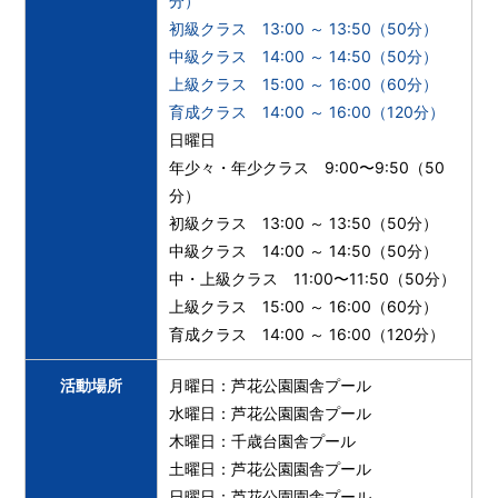
分）
初級クラス 13:00 ～ 13:50（50分）
中級クラス 14:00 ～ 14:50（50分）
上級クラス 15:00 ～ 16:00（60分）
育成クラス 14:00 ～ 16:00（120分）
日曜日
年少々・年少クラス 9:00〜9:50（50
分）
初級クラス 13:00 ～ 13:50（50分）
中級クラス 14:00 ～ 14:50（50分）
中・上級クラス 11:00〜11:50（50分）
上級クラス 15:00 ～ 16:00（60分）
育成クラス 14:00 ～ 16:00（120分）
活動場所
月曜日：芦花公園園舎プール
水曜日：芦花公園園舎プール
木曜日：千歳台園舎プール
土曜日：芦花公園園舎プール
日曜日：芦花公園園舎プール