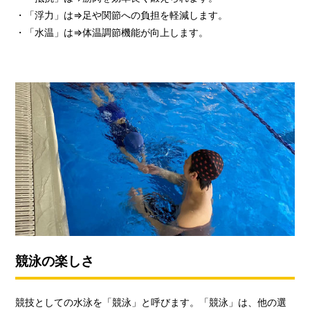
・「浮力」は⇒足や関節への負担を軽減します。
・「水温」は⇒体温調節機能が向上します。
競泳の楽しさ
競技としての水泳を「競泳」と呼びます。「競泳」は、他の選