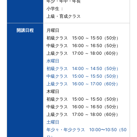
年少・年中・年長
小学生
上級・育成クラス
開講日程
月曜日
初級クラス 15:00 ～ 15:50（50分）
中級クラス 16:00 ～ 16:50（50分）
上級クラス 17:00 ～ 18:00（60分）
水曜日
初級クラス 14:00 ～ 14:50（50分）
中級クラス 15:00 ～ 15:50（50分）
上級クラス 16:00 ～ 17:00（60分）
木曜日
初級クラス 15:00 ～ 15:50（50分）
中級クラス 16:00 ～ 16:50（50分）
上級クラス 17:00 ～ 18:00（60分）
土曜日
年少々・年少クラス 10:00〜10:50（50