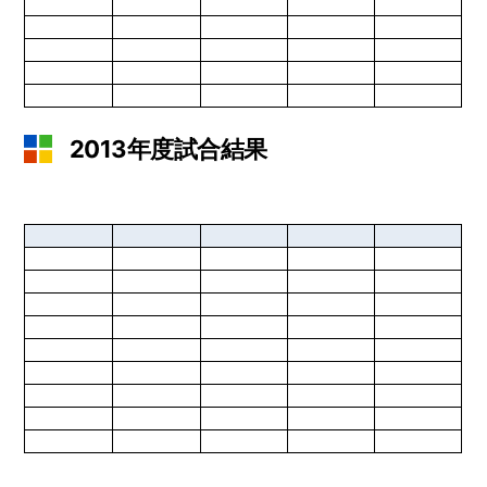
2013年度試合結果