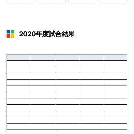
2020年度試合結果