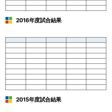
2016年度試合結果
2015年度試合結果