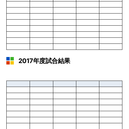
2017年度試合結果