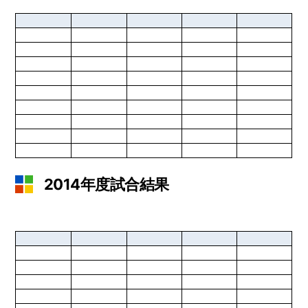
2014年度試合結果