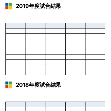
2019年度試合結果
2018年度試合結果