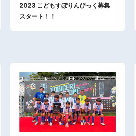
2023 こどもすぽりんぴっく募集
スタート！！