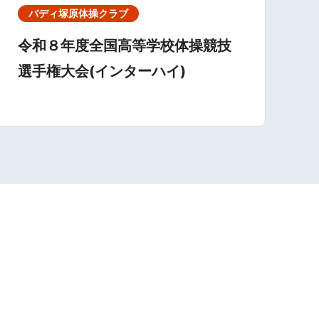
バディ塚原体操クラブ
令和８年度全国高等学校体操競技
選手権大会(インターハイ)