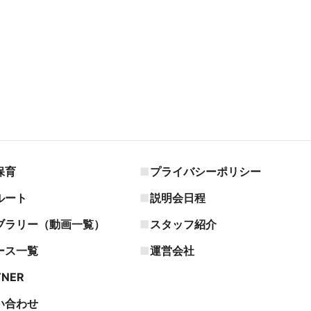
保育
プライバシーポリシー
ルート
説明会日程
ブラリー（動画一覧）
スタッフ紹介
ース一覧
運営会社
TNER
い合わせ