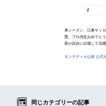
来シーズン、江東サッカ
塁、プロ内定おめでとう
君が試合に出場して活躍
モンテディオ山形 公式
同じカテゴリーの記事