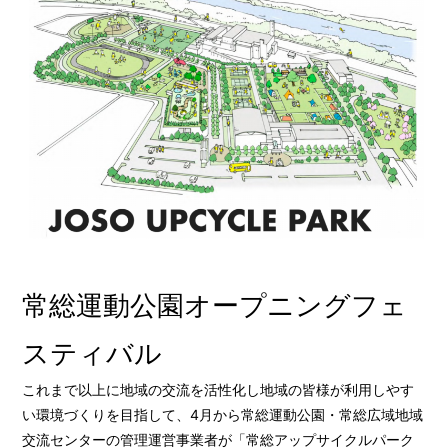
常総運動公園オープニングフェ
スティバル
これまで以上に地域の交流を活性化し地域の皆様が利用しやす
い環境づくりを目指して、4月から常総運動公園・常総広域地域
交流センターの管理運営事業者が「常総アップサイクルパーク