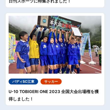
日刊スポーツに特集されました！
バディSC江東
サッカー
U-10 TOBIGERI ONE 2023 全国大会出場権を獲
得しました！