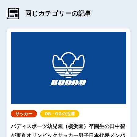
同じカテゴリーの記事
サッカー
OB・OGの活躍
バディスポーツ幼児園（横浜園）卒園生の田中碧
が東京オリンピックサッカー男子日本代表メンバ