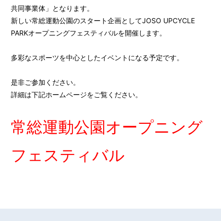
共同事業体」となります。
新しい常総運動公園のスタート企画としてJOSO UPCYCLE
PARKオープニングフェスティバルを開催します。
多彩なスポーツを中心としたイベントになる予定です。
是非ご参加ください。
詳細は下記ホームページをご覧ください。
常総運動公園オープニング
フェスティバル