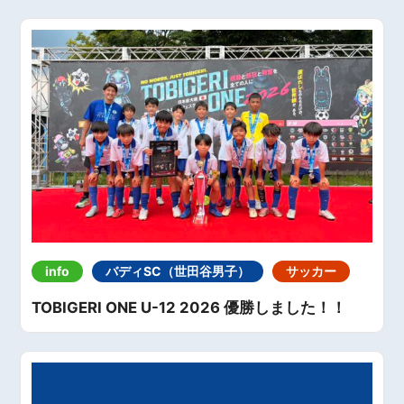
info
バディSC（世田谷男子）
サッカー
TOBIGERI ONE U-12 2026 優勝しました！！