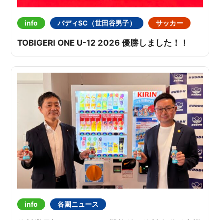
info
バディSC（世田谷男子）
サッカー
TOBIGERI ONE U-12 2026 優勝しました！！
info
各園ニュース