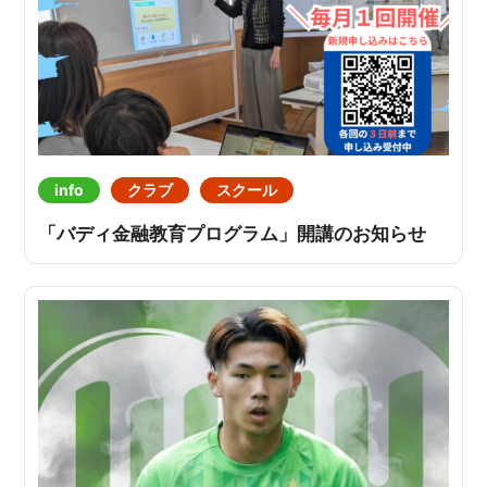
info
クラブ
スクール
「バディ金融教育プログラム」開講のお知らせ