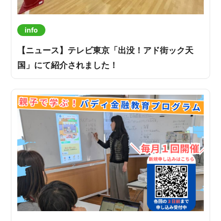
info
【ニュース】テレビ東京「出没！アド街ック天
国」にて紹介されました！