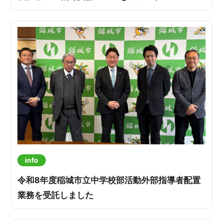
info
令和8年度稲城市立中学校部活動外部指導者配置
業務を受託しました