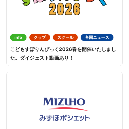
info
クラブ
スクール
各園ニュース
こどもすぽりんぴっく2026春を開催いたしまし
た。ダイジェスト動画あり！