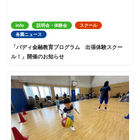
info
説明会・体験会
スクール
各園ニュース
「バディ金融教育プログラム 出張体験スクー
ル！」開催のお知らせ