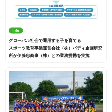
info
グローバル社会で通用する子を育てる
スポーツ教育事業運営会社（株）バディ企画研究
所が伊藤忠商事（株）との業務提携を実施