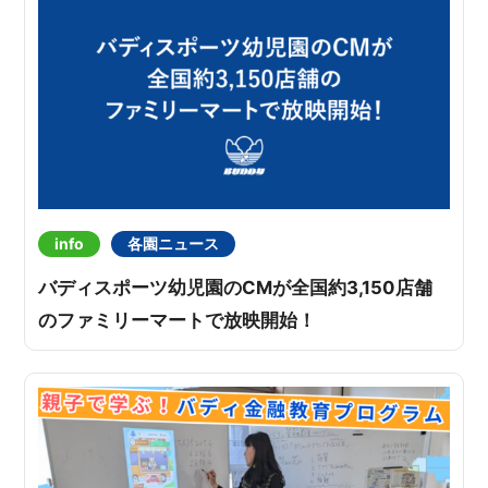
info
各園ニュース
バディスポーツ幼児園のCMが全国約3,150店舗
のファミリーマートで放映開始！