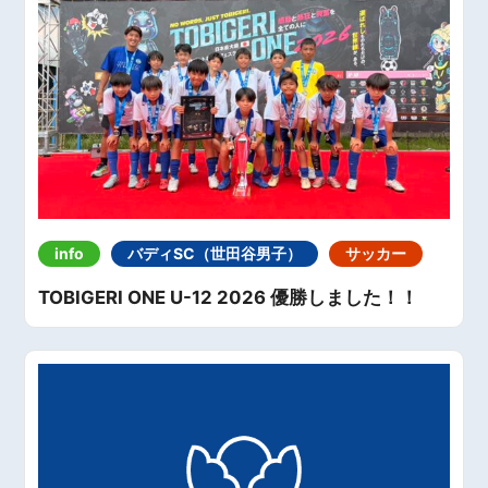
info
バディSC（世田谷男子）
サッカー
TOBIGERI ONE U-12 2026 優勝しました！！