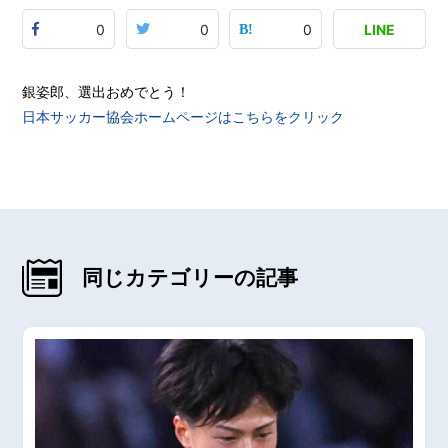
0
0
0
LINE
銀姿郎、選出おめでとう！
日本サッカー協会ホームページはこちらをクリック
同じカテゴリーの記事