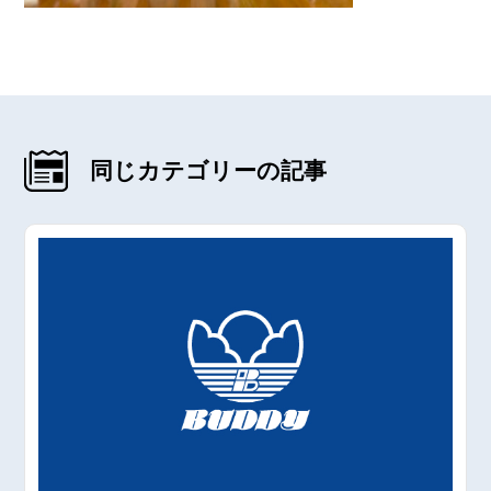
同じカテゴリーの記事