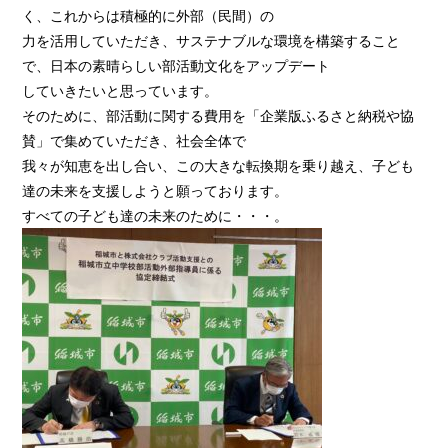
く、これからは積極的に外部（民間）の
力を活用していただき、サステナブルな環境を構築すること
で、日本の素晴らしい部活動文化をアップデート
していきたいと思っています。
そのために、部活動に関する費用を「企業版ふるさと納税や協
賛」で集めていただき、社会全体で
我々が知恵を出し合い、この大きな転換期を乗り越え、子ども
達の未来を支援しようと願っております。
すべての子ども達の未来のために・・・。