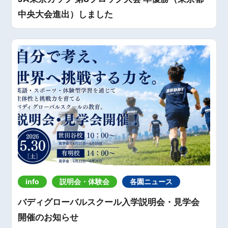
中央大会進出）しました
info
説明会・体験会
各園ニュース
バディグローバルスクール入学説明会・見学会
開催のお知らせ