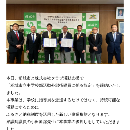
本日、稲城市と株式会社クラブ活動支援で
「稲城市立中学校部活動外部指導員に係る協定」を締結いたし
ました。
本事業は、学校に指導員を派遣するだけではなく、持続可能な
活動にするために
ふるさと納税制度を活用した新しい事業形態となります。
衆議院議員の小田原潔先生に本事業の後押しをしていただきま
した。