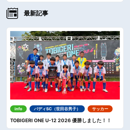
最新記事
info
バディSC（世田谷男子）
サッカー
TOBIGERI ONE U-12 2026 優勝しました！！