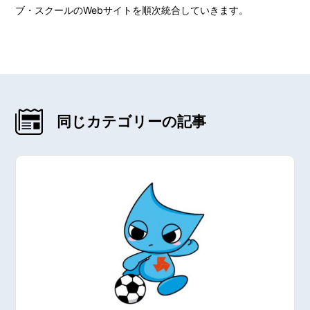
ブ・スクールのWebサイトを順次統合していきます。
同じカテゴリーの記事