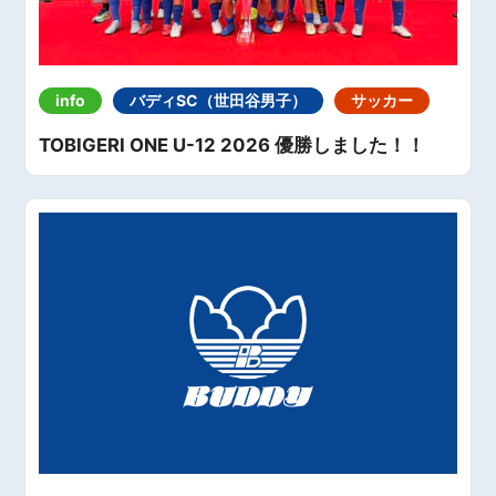
info
バディSC（世田谷男子）
サッカー
TOBIGERI ONE U-12 2026 優勝しました！！