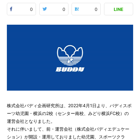
0
0
0
LINE
株式会社バディ企画研究所は、2022年4月1日より、バディスポ
ーツ幼児園・横浜の2校（センター南校、みどり横浜FC校）の
運営会社となりました。
それに伴いまして、前・運営会社（株式会社バディエデュケー
ション）が開設・運用しておりました幼児園、スポーツクラ