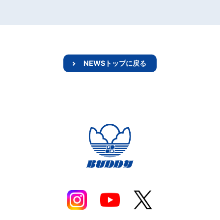
NEWSトップに戻る