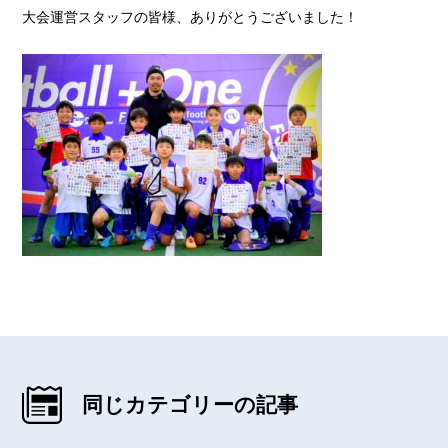
大会運営スタッフの皆様、ありがとうございました！
同じカテゴリーの記事