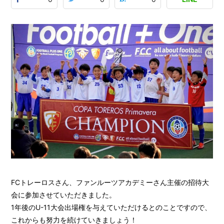
FCトレーロスさん、ファンルーツアカデミーさん主催の招待大
会に参加させていただきました。
1年後のU-11大会出場権を与えていただけるとのことですので、
これからも努力を続けていきましょう！