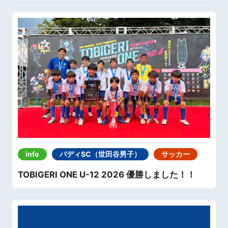
info
バディSC（世田谷男子）
サッカー
TOBIGERI ONE U-12 2026 優勝しました！！