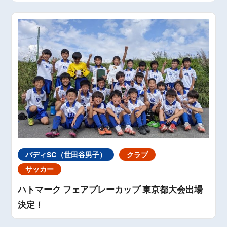
バディSC（世田谷男子）
クラブ
サッカー
ハトマーク フェアプレーカップ 東京都大会出場
決定！