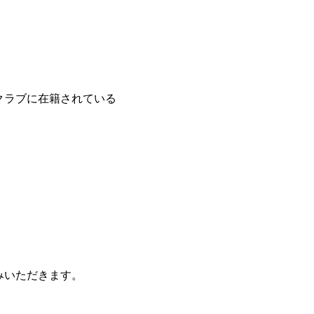
クラブに在籍されている
みいただきます。