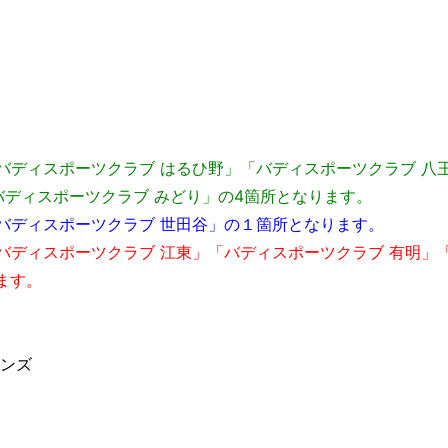
）
）
バディスポーツクラブ はるひ野」「バディスポーツクラブ 八
バディスポーツクラブ みどり」の4箇所となります。
バディスポーツクラブ 世田谷」の１箇所となります。
バディスポーツクラブ 江東」「バディスポーツクラブ 有明」
ます。
ンズ