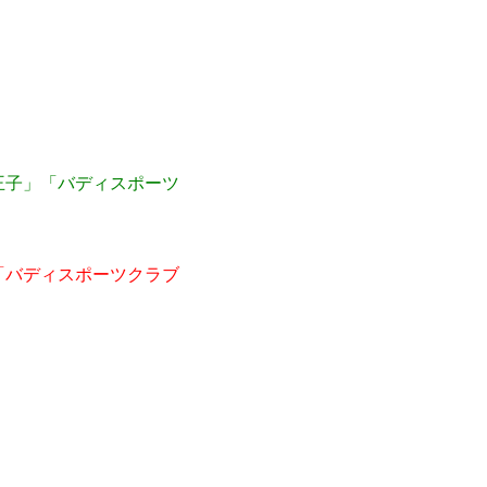
王子」「バディスポーツ
「バディスポーツクラブ