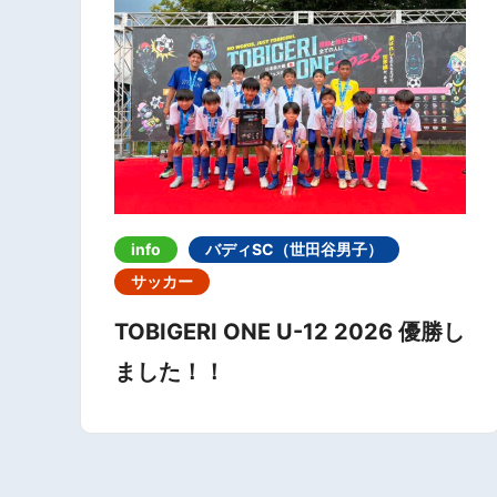
info
バディSC（世田谷男子）
サッカー
TOBIGERI ONE U-12 2026 優勝し
ました！！