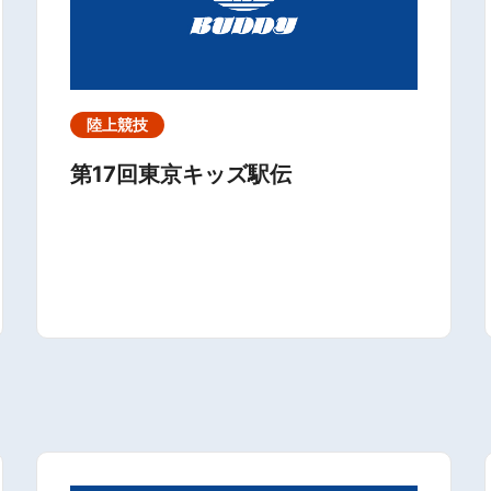
陸上競技
第17回東京キッズ駅伝