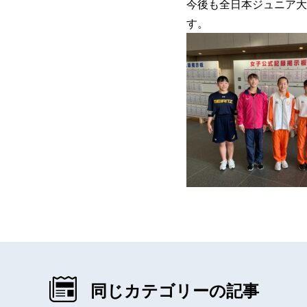
今後も全日本ジュニア大
す。
同じカテゴリーの記事