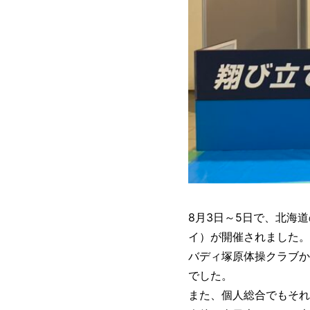
8月3日～5日で、北海
イ）が開催されました。
バディ塚原体操クラブか
でした。
また、個人総合でもそれ