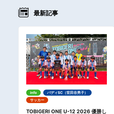
最新記事
info
バディSC（世田谷男子）
サッカー
TOBIGERI ONE U-12 2026 優勝し