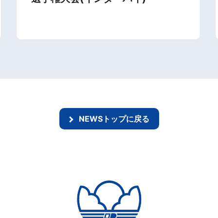
NEWSトップに戻る