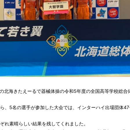
道の北海きたえーるで器械体操の令和5年度の全国高等学校総合
ら、5名の選手が参加した大会では、インターハイ出場団体47
ぞれ素晴らしい結果を残してくれました。